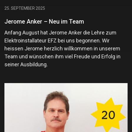
25. SEPTEMBER 2025
Jerome Anker – Neu im Team
Anfang August hat Jerome Anker die Lehre zum
Elektroinstallateur EFZ bei uns begonnen. Wir
heissen Jerome herzlich willkommen in unserem
Team und wünschen ihm viel Freude und Erfolg in
seiner Ausbildung.