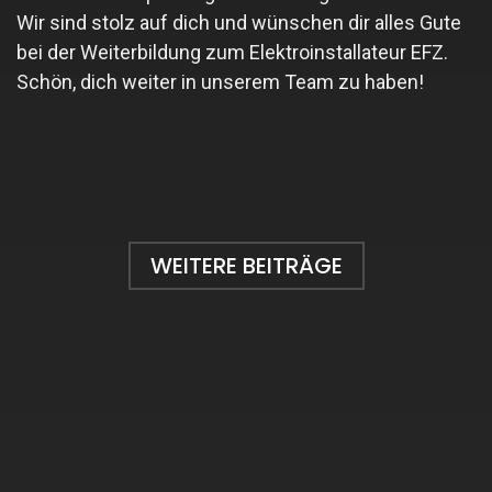
Wir sind stolz auf dich und wünschen dir alles Gute
bei der Weiterbildung zum Elektroinstallateur EFZ.
Schön, dich weiter in unserem Team zu haben!
WEITERE BEITRÄGE