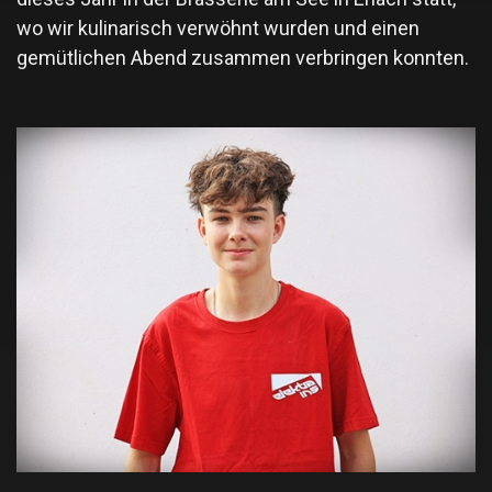
wo wir kulinarisch verwöhnt wurden und einen
gemütlichen Abend zusammen verbringen konnten.