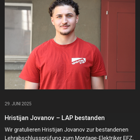
29. JUNI 2025
Hristijan Jovanov – LAP bestanden
Wir gratulieren Hristijan Jovanov zur bestandenen
Lehrabschlussprüfung zum Montage-Elektriker EFZ.