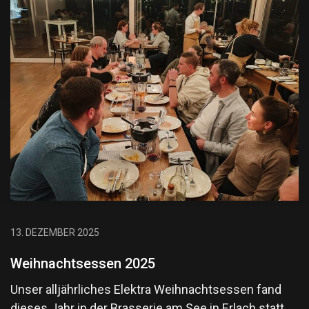
13. DEZEMBER 2025
Weihnachtsessen 2025
Unser alljährliches Elektra Weihnachtsessen fand
dieses Jahr in der Brasserie am See in Erlach statt,