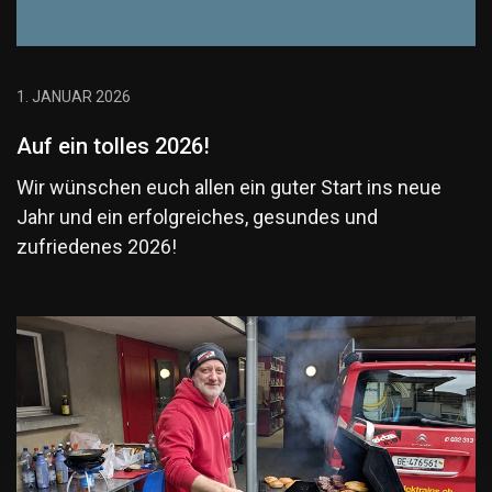
1. JANUAR 2026
Auf ein tolles 2026!
Wir wünschen euch allen ein guter Start ins neue
Jahr und ein erfolgreiches, gesundes und
zufriedenes 2026!