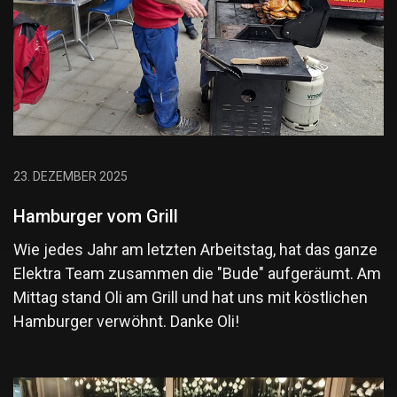
23. DEZEMBER 2025
Hamburger vom Grill
Wie jedes Jahr am letzten Arbeitstag, hat das ganze
Elektra Team zusammen die "Bude" aufgeräumt. Am
Mittag stand Oli am Grill und hat uns mit köstlichen
Hamburger verwöhnt. Danke Oli!