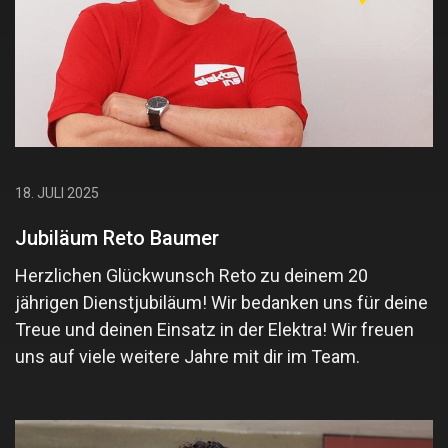
18. JULI 2025
Jubiläum Reto Baumer
Herzlichen Glückwunsch Reto zu deinem 20
jährigen Dienstjubiläum! Wir bedanken uns für deine
Treue und deinen Einsatz in der Elektra! Wir freuen
uns auf viele weitere Jahre mit dir im Team.