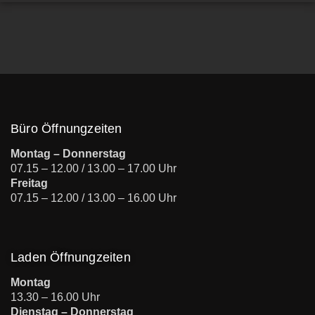
Büro Öffnungzeiten
Montag – Donnerstag
07.15 – 12.00 / 13.00 – 17.00 Uhr
Freitag
07.15 – 12.00 / 13.00 – 16.00 Uhr
Laden Öffnungzeiten
Montag
13.30 – 16.00 Uhr
Dienstag – Donnerstag