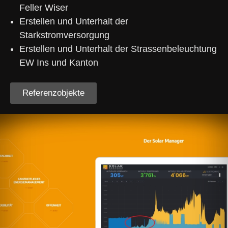
Feller Wiser
Erstellen und Unterhalt der
Starkstromversorgung
Erstellen und Unterhalt der Strassenbeleuchtung
EW Ins und Kanton
Referenzobjekte