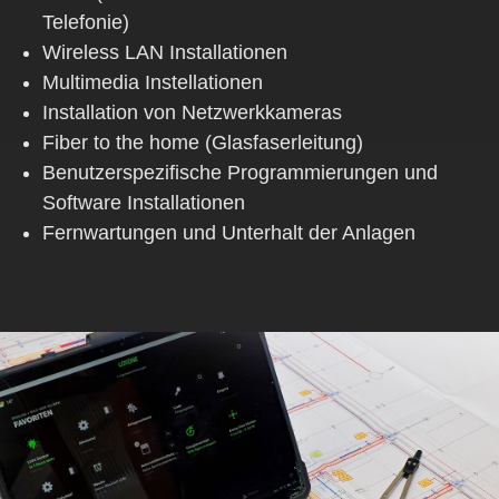
Telefonie)
Wireless LAN Installationen
Multimedia Instellationen
Installation von Netzwerkkameras
Fiber to the home (Glasfaserleitung)
Benutzerspezifische Programmierungen und
Software Installationen
Fernwartungen und Unterhalt der Anlagen