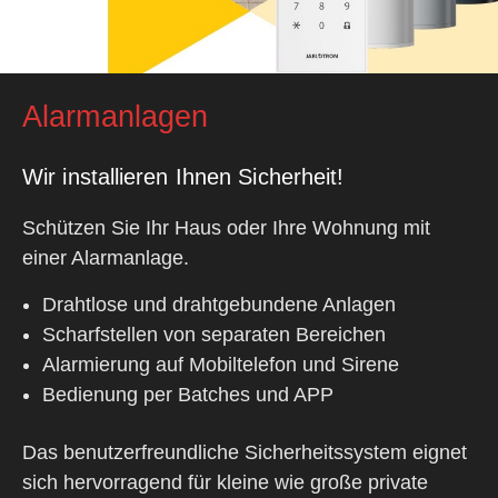
Alarmanlagen
Wir installieren Ihnen Sicherheit!
Schützen Sie Ihr Haus oder Ihre Wohnung mit
einer Alarmanlage.
Drahtlose und drahtgebundene Anlagen
Scharfstellen von separaten Bereichen
Alarmierung auf Mobiltelefon und Sirene
Bedienung per Batches und APP
Das benutzerfreundliche Sicherheitssystem eignet
sich hervorragend für kleine wie große private