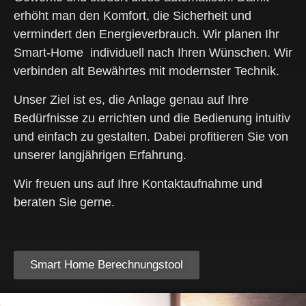
erhöht man den Komfort, die Sicherheit und
vermindert den Energieverbrauch. Wir planen Ihr
Smart-Home individuell nach Ihren Wünschen. Wir
verbinden alt Bewährtes mit modernster Technik.
Unser Ziel ist es, die Anlage genau auf Ihre
Bedürfnisse zu errichten und die Bedienung intuitiv
und einfach zu gestalten. Dabei profitieren Sie von
unserer langjährigen Erfahrung.
Wir freuen uns auf Ihre Kontaktaufnahme und
beraten Sie gerne.
Smart Home Berechnungstool