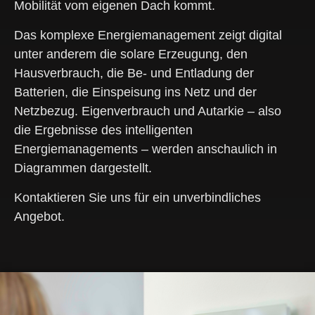
Mobilität vom eigenen Dach kommt.
Das komplexe Energiemanagement zeigt digital
unter anderem die solare Erzeugung, den
Hausverbrauch, die Be- und Entladung der
Batterien, die Einspeisung ins Netz und der
Netzbezug. Eigenverbrauch und Autarkie – also
die Ergebnisse des intelligenten
Energiemanagements – werden anschaulich in
Diagrammen dargestellt.
Kontaktieren Sie uns für ein unverbindliches
Angebot.