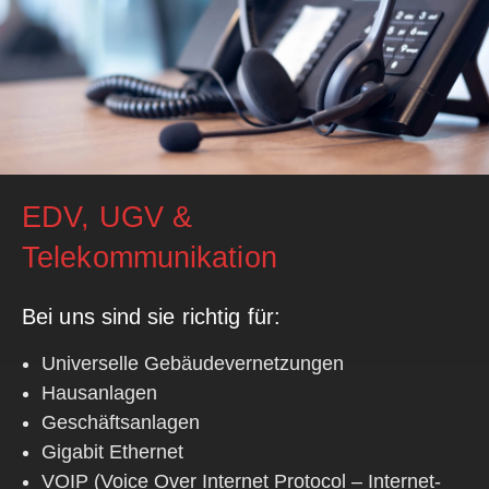
EDV, UGV &
Telekommunikation
Bei uns sind sie richtig für:
Universelle Gebäudevernetzungen
Hausanlagen
Geschäftsanlagen
Gigabit Ethernet
VOIP (Voice Over Internet Protocol – Internet-