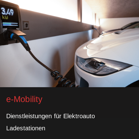
e-Mobility
Dienstleistungen für Elektroauto
Ladestationen