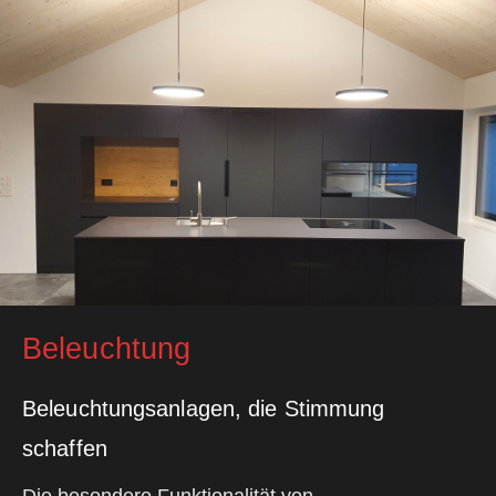
Beleuchtung
Beleuchtungsanlagen, die Stimmung
schaffen