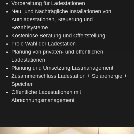
Vorbereitung für Ladestationen
Neu- und Nachträgliche Installationen von
Autoladestationen, Steuerung und
Bezahlsysteme
Kostenlose Beratung und Offertstellung
Freie Wahl der Ladestation
Planung von privaten- und öffentlichen
Ladestationen
Planung und Umsetzung Lastmanagement
Zusammenschluss Ladestation + Solarenergie +
Speicher
Öffentliche Ladestationen mit
Abrechnungsmanagement