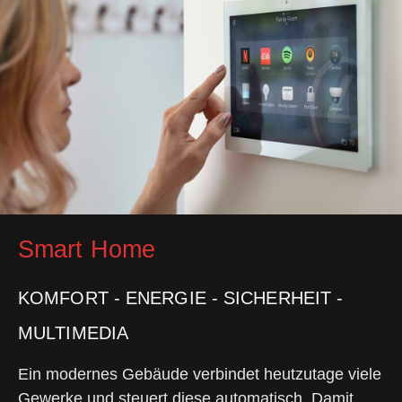
Smart Home
KOMFORT - ENERGIE - SICHERHEIT -
MULTIMEDIA
Ein modernes Gebäude verbindet heutzutage viele
Gewerke und steuert diese automatisch. Damit