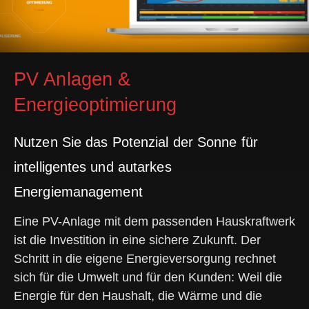
PV Anlagen &
Energieoptimierung
Nutzen Sie das Potenzial der Sonne für
intelligentes und autarkes
Energiemanagement
Eine PV-Anlage mit dem passenden Hauskraftwerk
ist die Investition in eine sichere Zukunft. Der
Schritt in die eigene Energieversorgung rechnet
sich für die Umwelt und für den Kunden: Weil die
Energie für den Haushalt, die Wärme und die