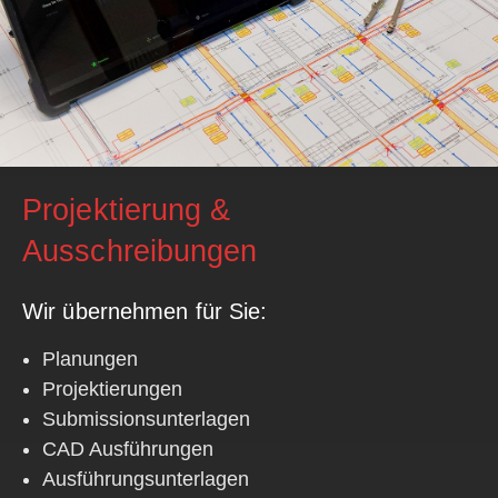
Projektierung &
Ausschreibungen
Wir übernehmen für Sie:
Planungen
Projektierungen
Submissionsunterlagen
CAD Ausführungen
Ausführungsunterlagen