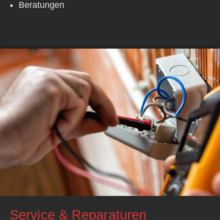
Beratungen
Service & Reparaturen