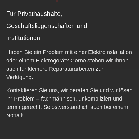
Für Privathaushalte,
Geschäftsliegenschaften und
Institutionen
Haben Sie ein Problem mit einer Elektroinstallation
oder einem Elektrogerät? Gerne stehen wir Ihnen
auch für kleinere Reparaturarbeiten zur
Verfügung.
Kontaktieren Sie uns, wir beraten Sie und wir lösen
ihr Problem – fachmännisch, unkompliziert und
termingerecht. Selbstverständlich auch bei einem
Notfall!