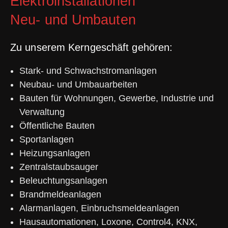
Elektroinstallationen
Neu- und Umbauten
Zu unserem Kerngeschäft gehören:
Stark- und Schwachstromanlagen
Neubau- und Umbauarbeiten
Bauten für Wohnungen, Gewerbe, Industrie und
Verwaltung
Öffentliche Bauten
Sportanlagen
Heizungsanlagen
Zentralstaubsauger
Beleuchtungsanlagen
Brandmeldeanlagen
Alarmanlagen, Einbruchsmeldeanlagen
Hausautomationen, Loxone, Control4, KNX,