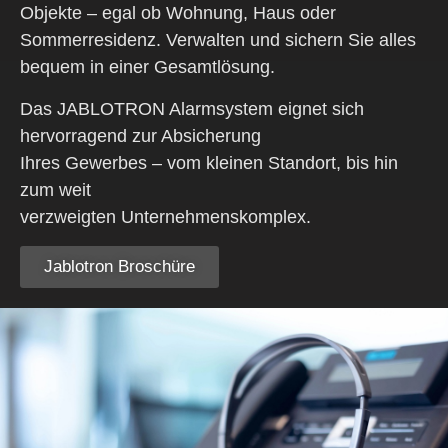
Objekte – egal ob Wohnung, Haus oder
Sommerresidenz. Verwalten und sichern Sie alles
bequem in einer Gesamtlösung.
Das JABLOTRON Alarmsystem eignet sich
hervorragend zur Absicherung
Ihres Gewerbes – vom kleinen Standort, bis hin
zum weit
verzweigten Unternehmenskomplex.
Jablotron Broschüre