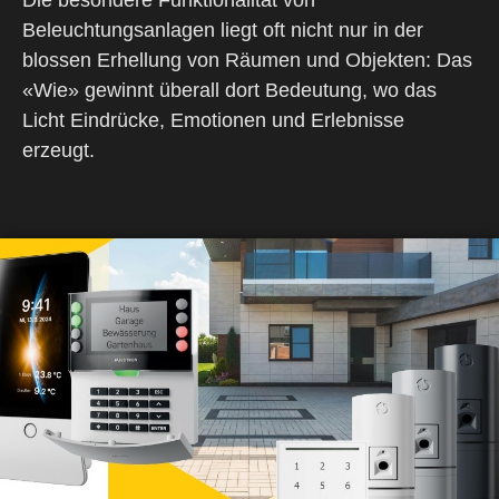
Die besondere Funktionalität von
Beleuchtungsanlagen liegt oft nicht nur in der
blossen Erhellung von Räumen und Objekten: Das
«Wie» gewinnt überall dort Bedeutung, wo das
Licht Eindrücke, Emotionen und Erlebnisse
erzeugt.