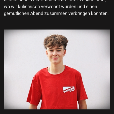
wo wir kulinarisch verwöhnt wurden und einen
gemütlichen Abend zusammen verbringen konnten.