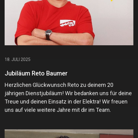
18. JULI 2025
Jubiläum Reto Baumer
Herzlichen Glückwunsch Reto zu deinem 20
jährigen Dienstjubiläum! Wir bedanken uns für deine
Treue und deinen Einsatz in der Elektra! Wir freuen
uns auf viele weitere Jahre mit dir im Team.