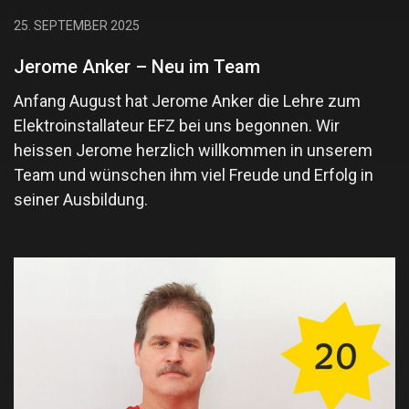
25. SEPTEMBER 2025
Jerome Anker – Neu im Team
Anfang August hat Jerome Anker die Lehre zum
Elektroinstallateur EFZ bei uns begonnen. Wir
heissen Jerome herzlich willkommen in unserem
Team und wünschen ihm viel Freude und Erfolg in
seiner Ausbildung.