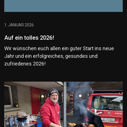
1. JANUAR 2026
Auf ein tolles 2026!
Wir wünschen euch allen ein guter Start ins neue
Jahr und ein erfolgreiches, gesundes und
zufriedenes 2026!