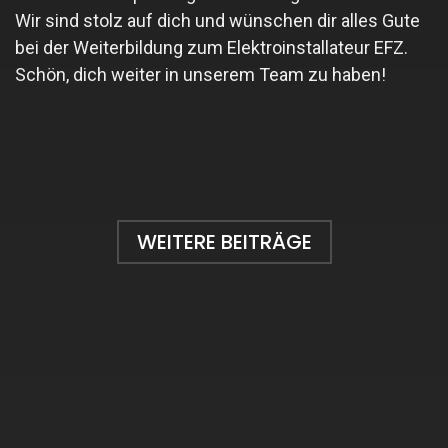
Wir sind stolz auf dich und wünschen dir alles Gute
bei der Weiterbildung zum Elektroinstallateur EFZ.
Schön, dich weiter in unserem Team zu haben!
WEITERE BEITRÄGE