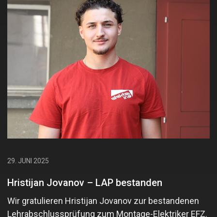
29. JUNI 2025
Hristijan Jovanov – LAP bestanden
Wir gratulieren Hristijan Jovanov zur bestandenen
Lehrabschlussprüfung zum Montage-Elektriker EFZ.