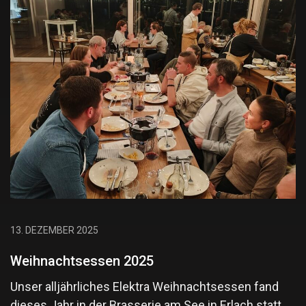
13. DEZEMBER 2025
Weihnachtsessen 2025
Unser alljährliches Elektra Weihnachtsessen fand
dieses Jahr in der Brasserie am See in Erlach statt,