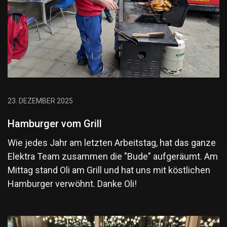
23. DEZEMBER 2025
Hamburger vom Grill
Wie jedes Jahr am letzten Arbeitstag, hat das ganze
Elektra Team zusammen die "Bude" aufgeräumt. Am
Mittag stand Oli am Grill und hat uns mit köstlichen
Hamburger verwöhnt. Danke Oli!