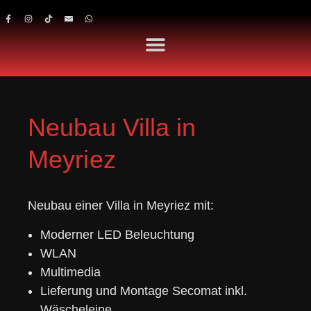
Neubau Villa in
Meyriez
Neubau einer Villa in Meyriez mit:
Moderner LED Beleuchtung
WLAN
Multimedia
Lieferung und Montage Secomat inkl.
Wäscheleine