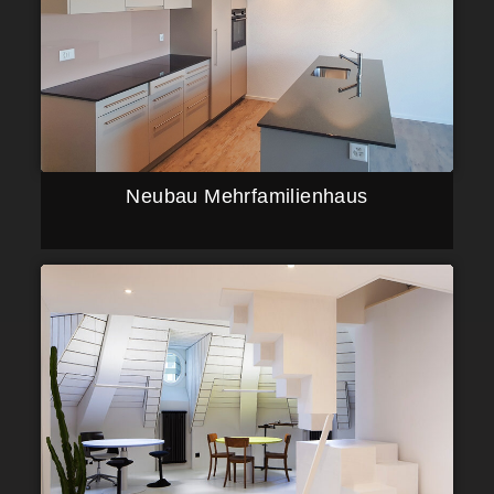
Neubau Mehrfamilienhaus