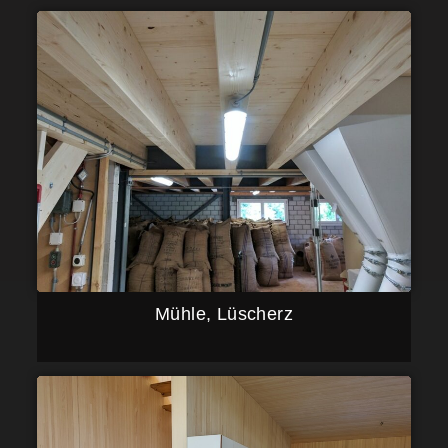
Mühle, Lüscherz