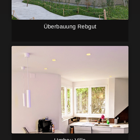
Überbauung Rebgut