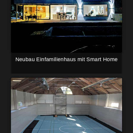
Neubau Einfamilienhaus mit Smart Home