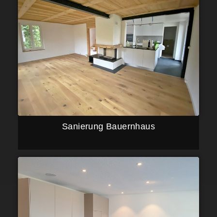
Sanierung Bauernhaus