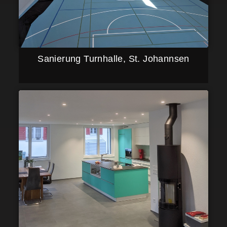
Sanierung Turnhalle, St. Johannsen