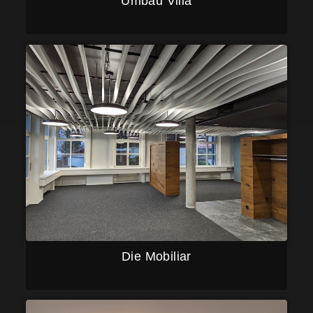
Umbau Villa
Die Mobiliar