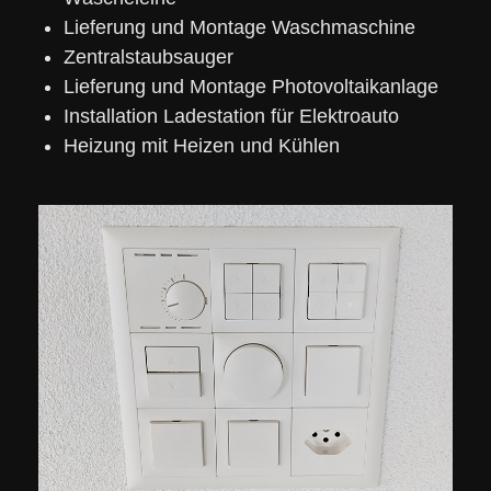
Lieferung und Montage Waschmaschine
Zentralstaubsauger
Lieferung und Montage Photovoltaikanlage
Installation Ladestation für Elektroauto
Heizung mit Heizen und Kühlen