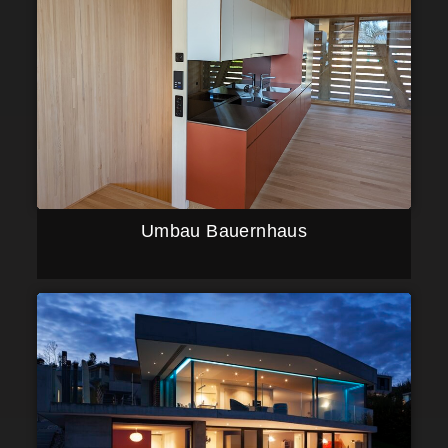
Umbau Bauernhaus