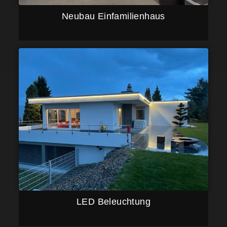
Neubau Einfamilienhaus
LED Beleuchtung