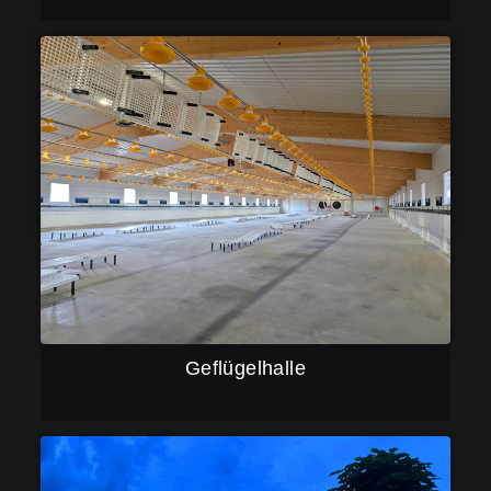
Geflügelhalle