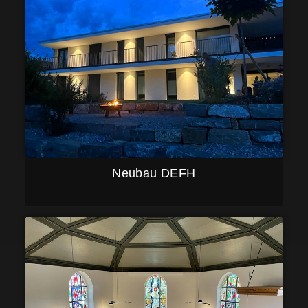
Neubau DEFH