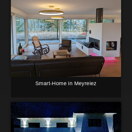
Smart-Home in Meyreiez