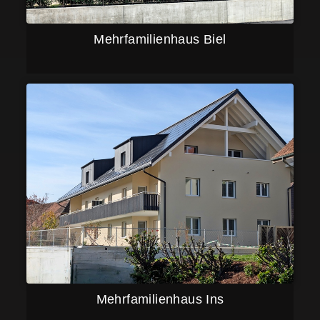
Mehrfamilienhaus Biel
Mehrfamilienhaus Ins