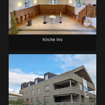
Kirche Ins