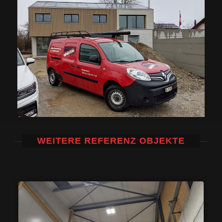
WEITERE REFERENZ OBJEKTE