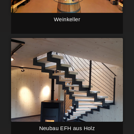
Weinkeller
Neubau EFH aus Holz