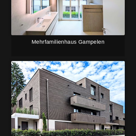
Mehrfamilienhaus Gampelen