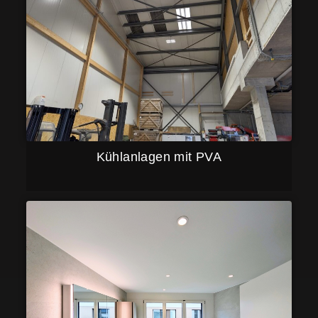
Kühlanlagen mit PVA