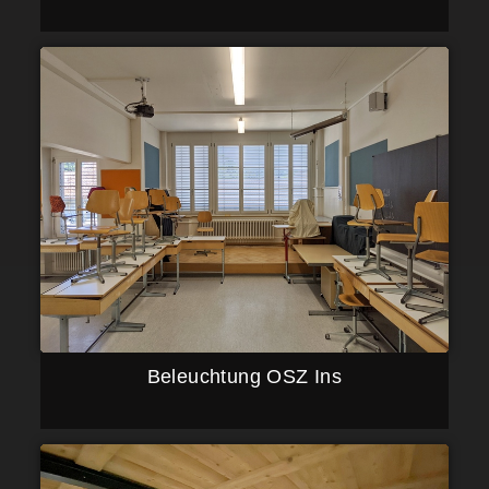
Beleuchtung OSZ Ins